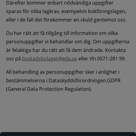
Därefter kommer enbart nödvändiga uppgifter
sparas för olika lagkrav, exempelvis bokföringslagen,
eller i de fall det förekommer en skuld gentemot oss.
Du har rätt att få tillgång till information om vilka
personuppgifter vi behandlar om dig. Om uppgifterna
är felaktiga har du rätt att få dem ändrade. Kontakta
oss på
bostadsbolaget@eda.se
eller tfn 0571-281 99.
All behandling av personuppgifter sker i enlighet i
bestämmelserna i Dataskyddsförordningen,GDPR
(General Data Protection Regulation).