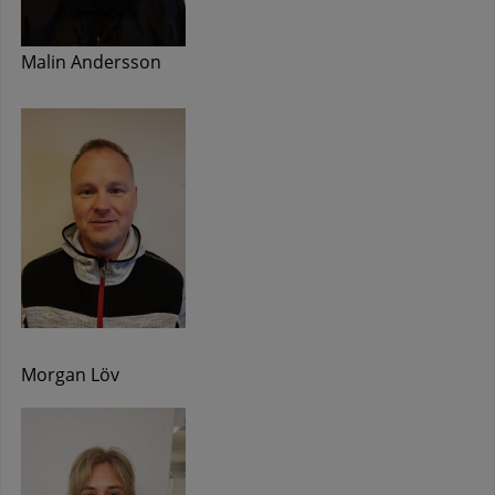
Malin Andersson
Morgan Löv