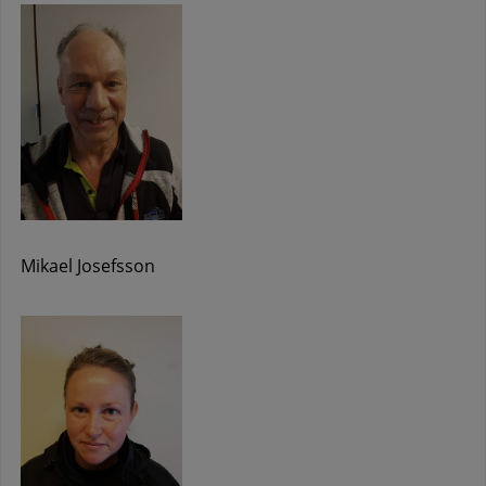
Mikael Josefsson