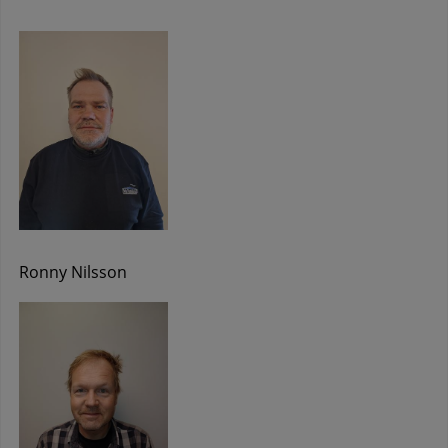
Ronny Nilsson