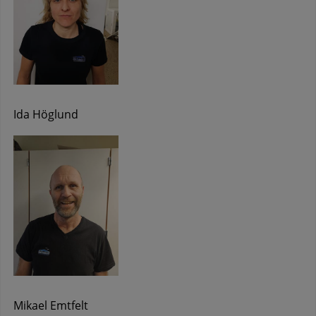
Ida Höglund
Mikael Emtfelt