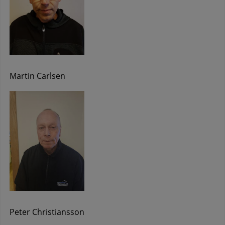
Martin Carlsen
Peter Christiansson