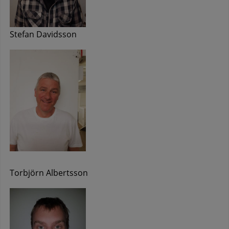
Stefan Davidsson
Torbjörn Albertsson