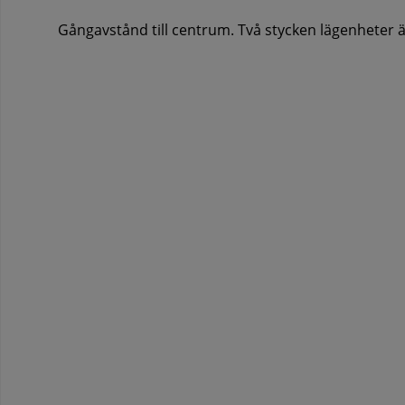
Gångavstånd till centrum. Två stycken lägenheter