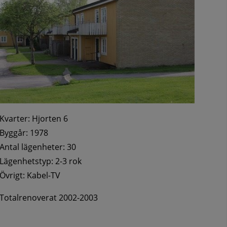
Kvarter: Hjorten 6
Byggår: 1978
Antal lägenheter: 30
Lägenhetstyp: 2-3 rok
Övrigt: Kabel-TV
Totalrenoverat 2002-2003